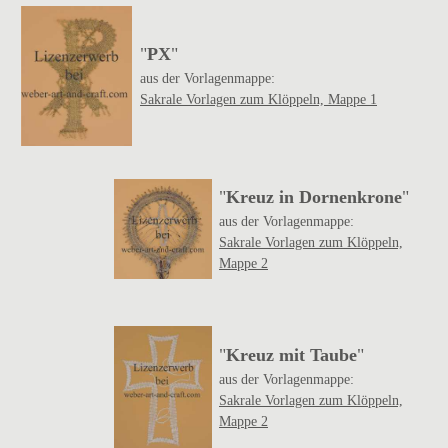
"
PX
"
aus der Vorlagenmappe:
Sakrale Vorlagen zum Klöppeln, Mappe 1
"
Kreuz in Dornenkrone
"
aus der Vorlagenmappe:
Sakrale Vorlagen zum Klöppeln,
Mappe 2
"
Kreuz mit Taube
"
aus der Vorlagenmappe:
Sakrale Vorlagen zum Klöppeln,
Mappe 2