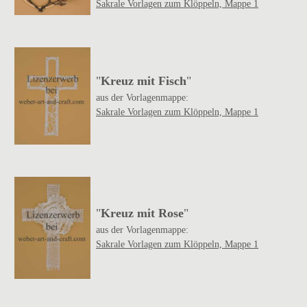
Sakrale Vorlagen zum Klöppeln, Mappe 1
"
Kreuz mit Fisch
"
aus der Vorlagenmappe:
Sakrale Vorlagen zum Klöppeln, Mappe 1
"
Kreuz mit Rose
"
aus der Vorlagenmappe:
Sakrale Vorlagen zum Klöppeln, Mappe 1