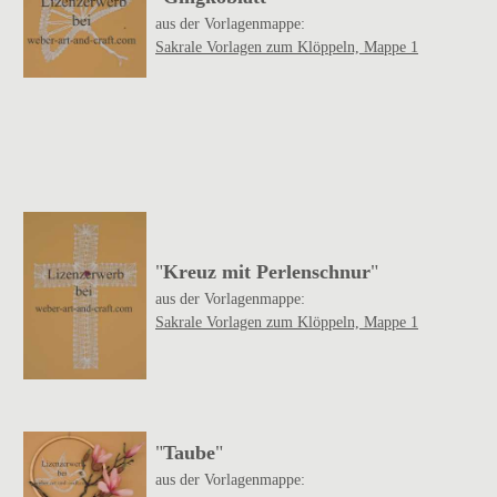
aus der Vorlagenmappe:
Sakrale Vorlagen zum Klöppeln, Mappe 1
"
Kreuz mit Perlenschnur
"
aus der Vorlagenmappe:
Sakrale Vorlagen zum Klöppeln, Mappe 1
"
Taube
"
aus der Vorlagenmappe: