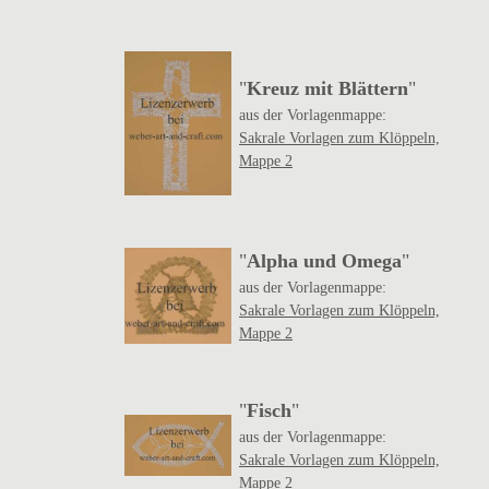
"
Kreuz mit Blättern
"
aus der Vorlagenmappe:
Sakrale Vorlagen zum Klöppeln,
Mappe 2
"
Alpha und Omega
"
aus der Vorlagenmappe:
Sakrale Vorlagen zum Klöppeln,
Mappe 2
"
Fisch
"
aus der Vorlagenmappe:
Sakrale Vorlagen zum Klöppeln,
Mappe 2