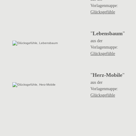
Vorlagenmappe:
Glücksgefühle
"
Lebensbaum
"
aus der
Vorlagenmappe:
Glücksgefühle
"
Herz-Mobile
"
aus der
Vorlagenmappe:
Glücksgefühle