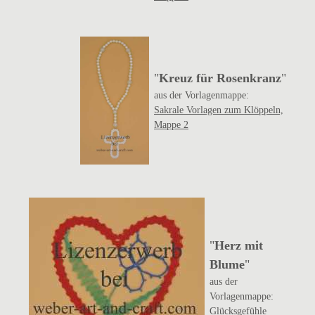
"
Kreuz für Rosenkranz
"
aus der Vorlagenmappe:
Sakrale Vorlagen zum Klöppeln,
Mappe 2
"
Herz mit
Blume
"
aus der
Vorlagenmappe:
Glücksgefühle